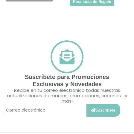
Para Lista de Regalo
Suscríbete para Promociones
Exclusivas y Novedades
Recibe en tu correo electrónico todas nuestras
actualizaciones de marcas, promociones, cupones... y
más!
Correo
Electrónico
Suscríbete