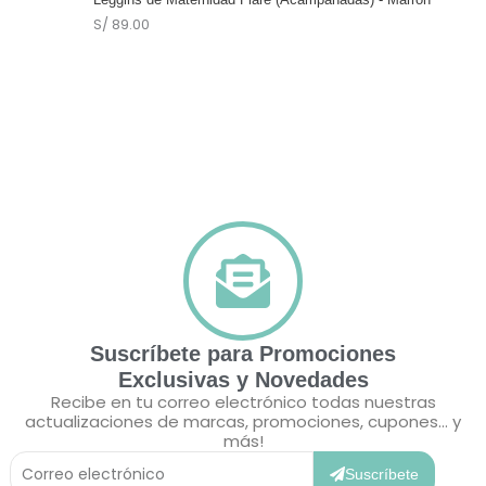
S/
89.00
Suscríbete para Promociones
Exclusivas y Novedades
Recibe en tu correo electrónico todas nuestras
actualizaciones de marcas, promociones, cupones... y
más!
Correo
Electrónico
Suscríbete