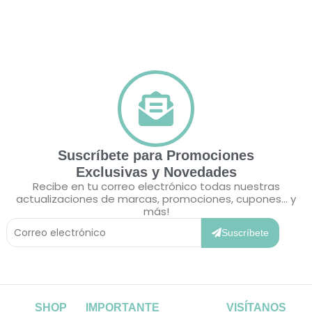
Suscríbete para Promociones
Exclusivas y Novedades
Recibe en tu correo electrónico todas nuestras
actualizaciones de marcas, promociones, cupones... y
más!
Correo
Electrónico
Suscríbete
SHOP
IMPORTANTE
VISÍTANOS