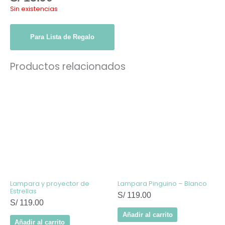
Sin existencias
Para Lista de Regalo
Productos relacionados
Lampara y proyector de
Lampara Pinguino – Blanco
Estrellas
S/
119.00
S/
119.00
Añadir al carrito
Añadir al carrito