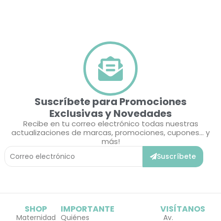
Suscríbete para Promociones
Exclusivas y Novedades
Recibe en tu correo electrónico todas nuestras
actualizaciones de marcas, promociones, cupones... y
más!
Correo
Suscríbete
Electrónico
SHOP
IMPORTANTE
VISÍTANOS
Maternidad
Quiénes
Av.