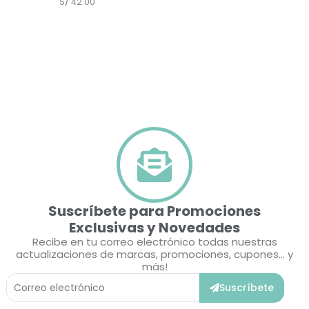
S/
42.00
Suscríbete para Promociones
Exclusivas y Novedades
Recibe en tu correo electrónico todas nuestras
actualizaciones de marcas, promociones, cupones... y
más!
Correo
Suscríbete
Electrónico