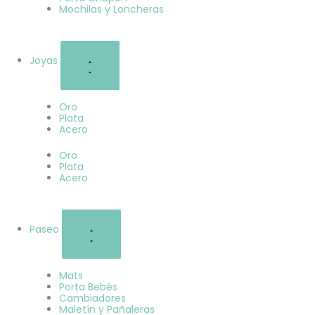
Mochilas y Loncheras
Joyas
Oro
Plata
Acero
Oro
Plata
Acero
Paseo
Mats
Porta Bebés
Cambiadores
Maletín y Pañaleras