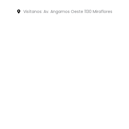
Visítanos: Av. Angamos Oeste 1130 Miraflores