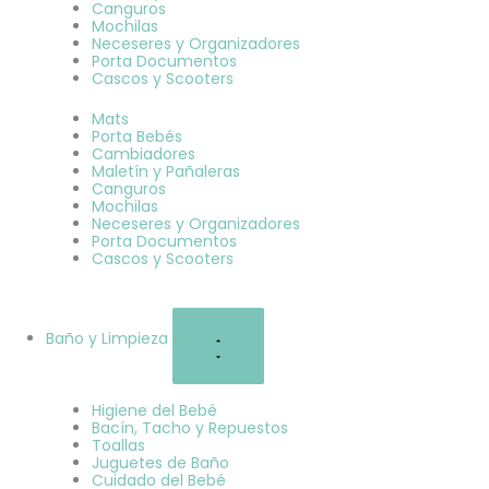
Canguros
Mochilas
Neceseres y Organizadores
Porta Documentos
Cascos y Scooters
Mats
Porta Bebés
Cambiadores
Maletín y Pañaleras
Canguros
Mochilas
Neceseres y Organizadores
Porta Documentos
Cascos y Scooters
Baño y Limpieza
Higiene del Bebé
Bacín, Tacho y Repuestos
Toallas
Juguetes de Baño
Cuidado del Bebé