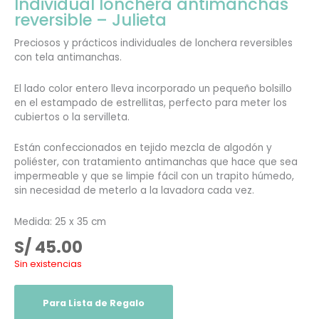
Individual lonchera antimanchas
reversible – Julieta
Preciosos y prácticos individuales de lonchera reversibles
con tela antimanchas.
El lado color entero lleva incorporado un pequeño bolsillo
en el estampado de estrellitas, perfecto para meter los
cubiertos o la servilleta.
Están confeccionados en tejido mezcla de algodón y
poliéster, con tratamiento antimanchas que hace que sea
impermeable y que se limpie fácil con un trapito húmedo,
sin necesidad de meterlo a la lavadora cada vez.
Medida: 25 x 35 cm
S/
45.00
Sin existencias
Para Lista de Regalo