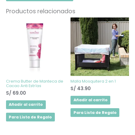
Productos relacionados
Crema Butter de Manteca de
Malla Mosquitera 2 en 1
Cacao Anti Estrías
S/
43.90
S/
69.00
Añadir al carrito
Añadir al carrito
Para Lista de Regalo
Para Lista de Regalo