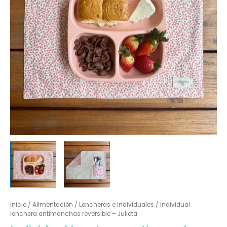
Inicio
/
Alimentación
/
Loncheras e Individuales
/ Individual
lonchera antimanchas reversible – Julieta