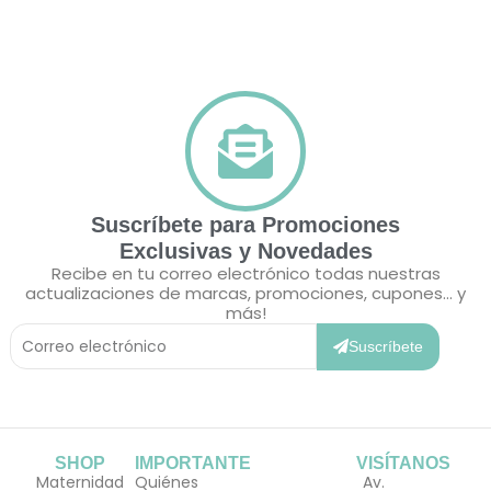
Suscríbete para Promociones
Exclusivas y Novedades
Recibe en tu correo electrónico todas nuestras
actualizaciones de marcas, promociones, cupones... y
más!
Correo
Electrónico
Suscríbete
SHOP
IMPORTANTE
VISÍTANOS
Maternidad
Quiénes
Av.