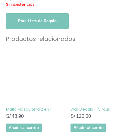
Sin existencias
Para Lista de Regalo
Productos relacionados
Malla Mosquitera 2 en 1
Wall Decals – Circus
S/
43.90
S/
120.00
Añadir al carrito
Añadir al carrito