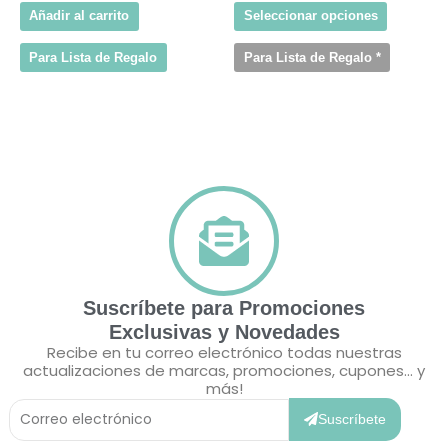
Añadir al carrito
Seleccionar opciones
Para Lista de Regalo
Para Lista de Regalo
*
Suscríbete para Promociones
Exclusivas y Novedades
Recibe en tu correo electrónico todas nuestras
actualizaciones de marcas, promociones, cupones... y
más!
Correo
Electrónico
Suscríbete