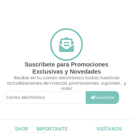
Suscríbete para Promociones
Exclusivas y Novedades
Recibe en tu correo electrónico todas nuestras
actualizaciones de marcas, promociones, cupones... y
más!
Correo
Electrónico
Suscríbete
SHOP
IMPORTANTE
VISÍTANOS