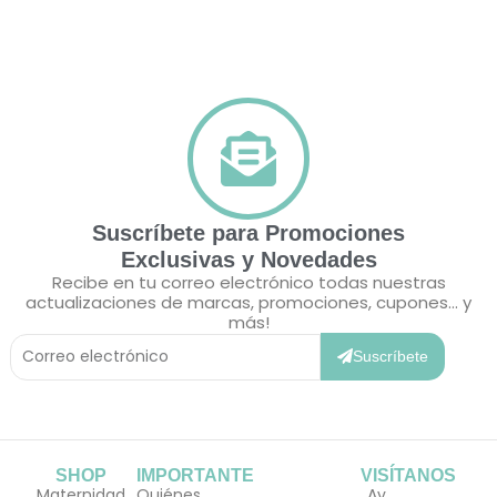
Suscríbete para Promociones
Exclusivas y Novedades
Recibe en tu correo electrónico todas nuestras
actualizaciones de marcas, promociones, cupones... y
más!
Correo
Electrónico
Suscríbete
SHOP
IMPORTANTE
VISÍTANOS
Maternidad
Quiénes
Av.