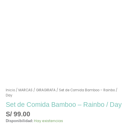
Inicio
/
MARCAS
/
GIRAGIRAFA
/ Set de Comida Bamboo – Rainbo /
Day
Set de Comida Bamboo – Rainbo / Day
S/
99.00
Hay existencias
Disponibilidad: