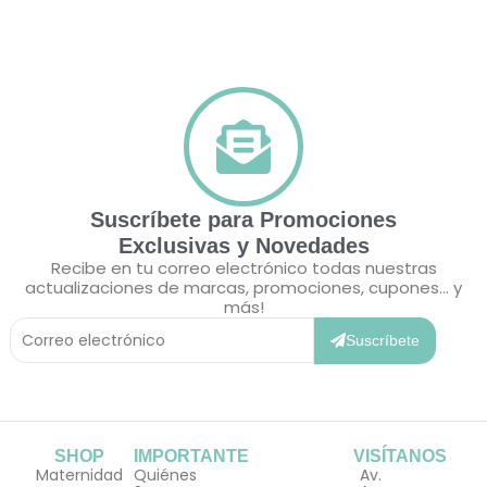
Suscríbete para Promociones
Exclusivas y Novedades
Recibe en tu correo electrónico todas nuestras
actualizaciones de marcas, promociones, cupones... y
más!
Correo
Electrónico
Suscríbete
SHOP
IMPORTANTE
VISÍTANOS
Maternidad
Quiénes
Av.