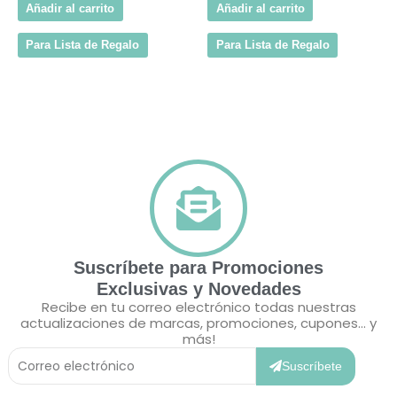
Añadir al carrito
Añadir al carrito
Para Lista de Regalo
Para Lista de Regalo
Suscríbete para Promociones
Exclusivas y Novedades
Recibe en tu correo electrónico todas nuestras
actualizaciones de marcas, promociones, cupones... y
más!
Correo
Electrónico
Suscríbete