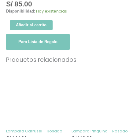
S/
85.00
Hay existencias
Disponibilidad:
Añadir al carrito
Para Lista de Regalo
Productos relacionados
Lampara Carrusel – Rosado
Lampara Pinguino – Rosado