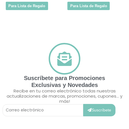
Para Lista de Regalo
Para Lista de Regalo
Suscríbete para Promociones
Exclusivas y Novedades
Recibe en tu correo electrónico todas nuestras
actualizaciones de marcas, promociones, cupones... y
más!
Correo
Electrónico
Suscríbete