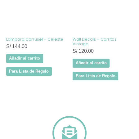
Lampara Carrusel – Celeste
Wall Decals – Carritos
Vintage
S/
144.00
S/
120.00
Añadir al carrito
Añadir al carrito
Para Lista de Regalo
Para Lista de Regalo