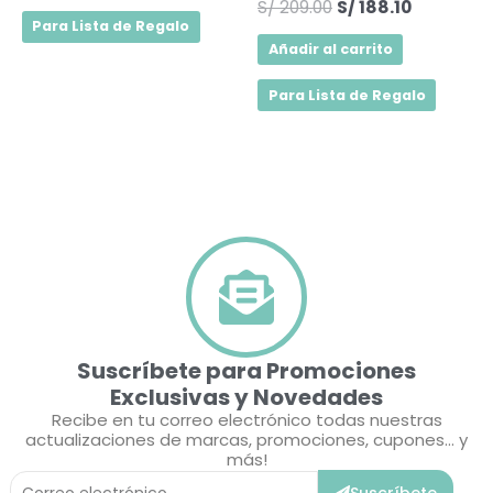
S/
209.00
S/
188.10
Para Lista de Regalo
Añadir al carrito
Para Lista de Regalo
Suscríbete para Promociones
Exclusivas y Novedades
Recibe en tu correo electrónico todas nuestras
actualizaciones de marcas, promociones, cupones... y
más!
Correo