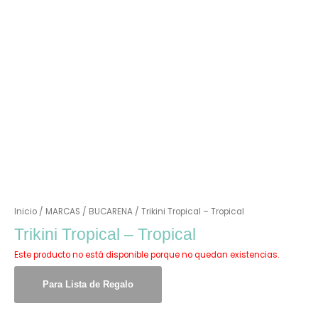
Inicio
/
MARCAS
/
BUCARENA
/ Trikini Tropical – Tropical
Trikini Tropical – Tropical
Este producto no está disponible porque no quedan existencias.
Para Lista de Regalo