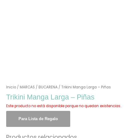
Inicio
/
MARCAS
/
BUCARENA
/ Trikini Manga Larga – Piñas
Trikini Manga Larga – Piñas
Este producto no está disponible porque no quedan existencias.
Para Lista de Regalo
Productos relacionados