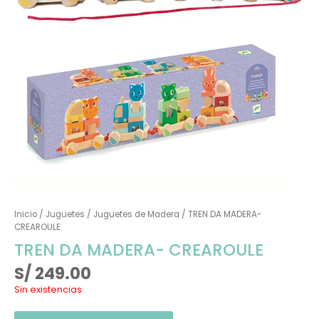
Inicio
/
Juguetes
/
Juguetes de Madera
/ TREN DA MADERA-
CREAROULE
TREN DA MADERA- CREAROULE
S/
249.00
Sin existencias