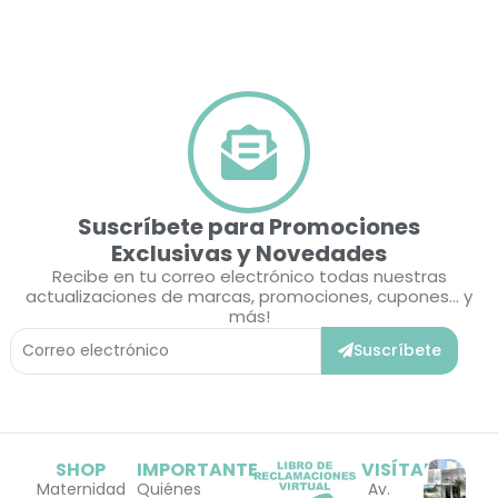
Suscríbete para Promociones
Exclusivas y Novedades
Recibe en tu correo electrónico todas nuestras
actualizaciones de marcas, promociones, cupones... y
más!
Correo
Suscríbete
Electrónico
SHOP
IMPORTANTE
VISÍTANOS
Maternidad
Quiénes
Av.