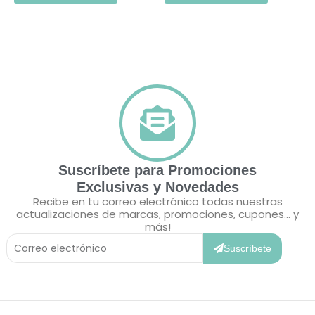
Suscríbete para Promociones
Exclusivas y Novedades
Recibe en tu correo electrónico todas nuestras
actualizaciones de marcas, promociones, cupones... y
más!
Correo
Electrónico
Suscríbete