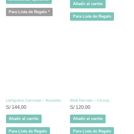
Añadir al carrito
Para Lista de Regalo
*
Para Lista de Regalo
Lampara Carrusel – Rosado
Wall Decals – Circus
S/
144.00
S/
120.00
Añadir al carrito
Añadir al carrito
Para Lista de Regalo
Para Lista de Regalo