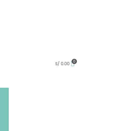
0
S/
0.00