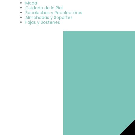
Moda
Cuidado de la Piel
Sacaleches y Recolectores
Almohadas y Soportes
Fajas y Sostenes