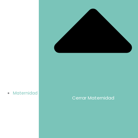
Maternidad
Cerrar Maternidad