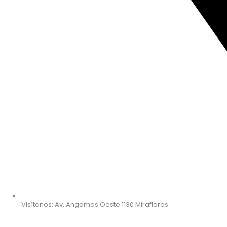
Visítanos: Av. Angamos Oeste 1130 Miraflores