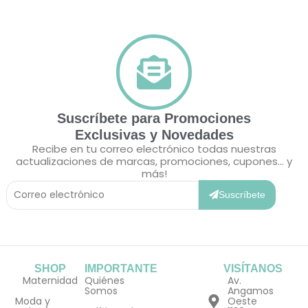
Suscríbete para Promociones
Exclusivas y Novedades
Recibe en tu correo electrónico todas nuestras
actualizaciones de marcas, promociones, cupones... y
más!
Correo
Electrónico
Suscríbete
SHOP
IMPORTANTE
VISÍTANOS
Maternidad
Quiénes
Av.
Somos
Angamos
Moda y
Oeste