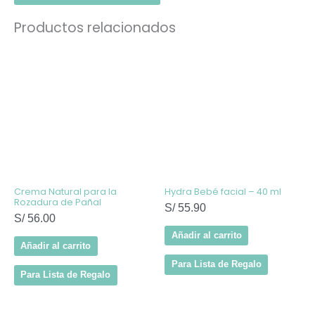
Productos relacionados
Crema Natural para la
Hydra Bebé facial – 40 ml
Rozadura de Pañal
S/
55.90
S/
56.00
Añadir al carrito
Añadir al carrito
Para Lista de Regalo
Para Lista de Regalo