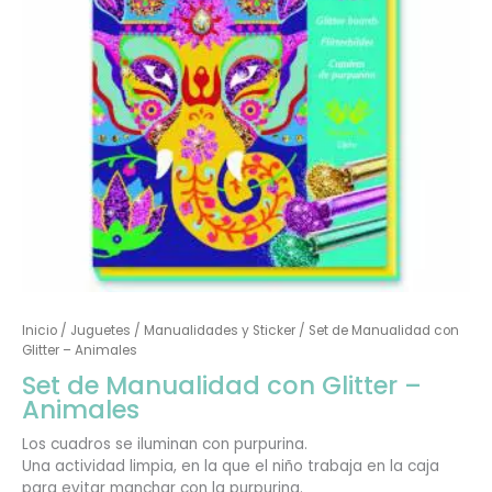
Inicio
/
Juguetes
/
Manualidades y Sticker
/ Set de Manualidad con
Glitter – Animales
Set de Manualidad con Glitter –
Animales
Los cuadros se iluminan con purpurina.
Una actividad limpia, en la que el niño trabaja en la caja
para evitar manchar con la purpurina.