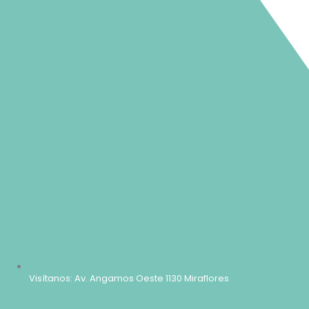
Visítanos: Av. Angamos Oeste 1130 Miraflores