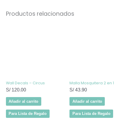
Productos relacionados
Wall Decals – Circus
Malla Mosquitera 2 en 1
S/
120.00
S/
43.90
Añadir al carrito
Añadir al carrito
Para Lista de Regalo
Para Lista de Regalo