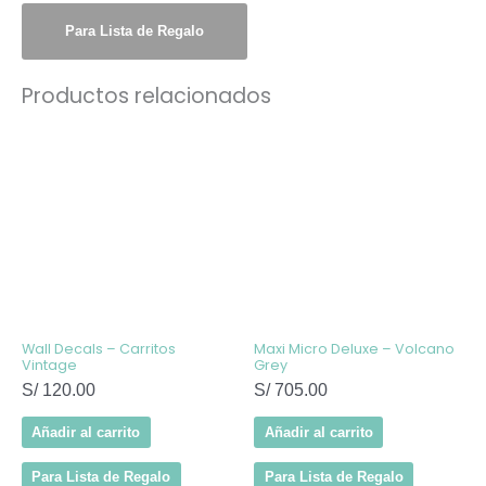
Para Lista de Regalo
Productos relacionados
Wall Decals – Carritos
Maxi Micro Deluxe – Volcano
Vintage
Grey
S/
120.00
S/
705.00
Añadir al carrito
Añadir al carrito
Para Lista de Regalo
Para Lista de Regalo