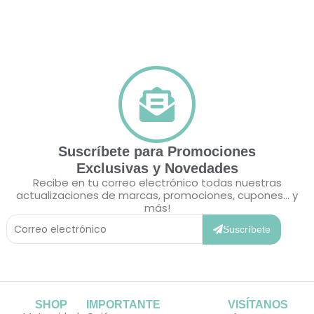
Suscríbete para Promociones
Exclusivas y Novedades
Recibe en tu correo electrónico todas nuestras
actualizaciones de marcas, promociones, cupones... y
más!
Correo
Electrónico
Suscríbete
SHOP
IMPORTANTE
VISÍTANOS