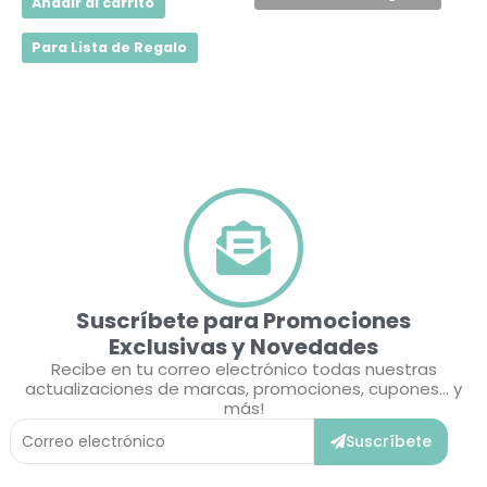
Añadir al carrito
Para Lista de Regalo
Suscríbete para Promociones
Exclusivas y Novedades
Recibe en tu correo electrónico todas nuestras
actualizaciones de marcas, promociones, cupones... y
más!
Correo
Suscríbete
Electrónico