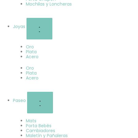
Mochilas y Loncheras
Joyas
Oro
Plata
Acero
Oro
Plata
Acero
Paseo
Mats
Porta Bebés
Cambiadores
Maletín y Pañaleras