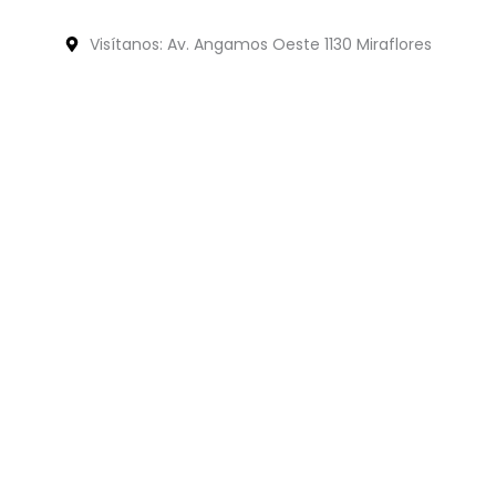
Visítanos: Av. Angamos Oeste 1130 Miraflores