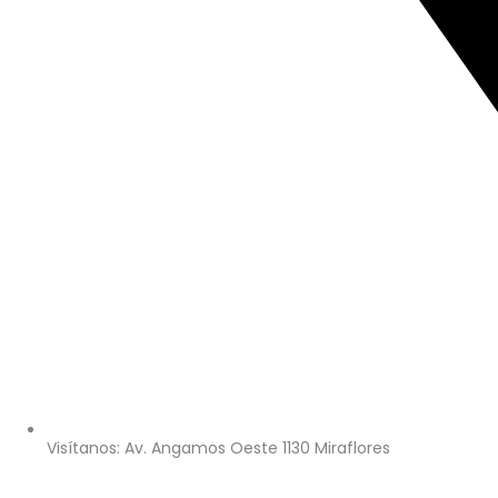
Visítanos: Av. Angamos Oeste 1130 Miraflores