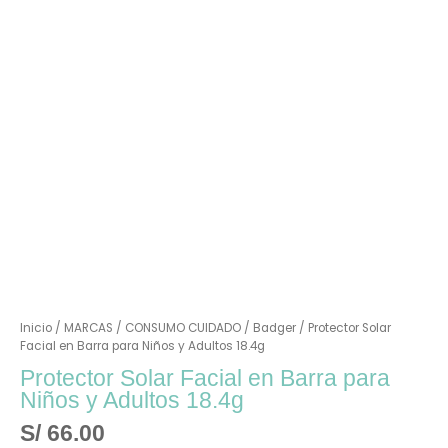
Inicio
/
MARCAS
/
CONSUMO CUIDADO
/
Badger
/ Protector Solar
Facial en Barra para Niños y Adultos 18.4g
Protector Solar Facial en Barra para
Niños y Adultos 18.4g
S/
66.00