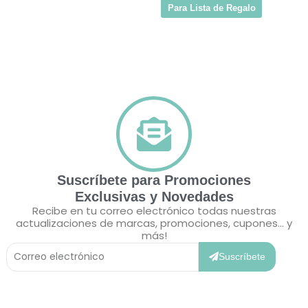
Para Lista de Regalo
Suscríbete para Promociones
Exclusivas y Novedades
Recibe en tu correo electrónico todas nuestras
actualizaciones de marcas, promociones, cupones... y
más!
Correo
Electrónico
Suscríbete