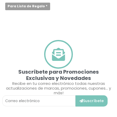
Para Lista de Regalo
*
Suscríbete para Promociones
Exclusivas y Novedades
Recibe en tu correo electrónico todas nuestras
actualizaciones de marcas, promociones, cupones... y
más!
Correo
Suscríbete
Electrónico