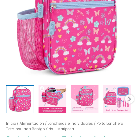
Inicio
/
Alimentación
/
Loncheras e Individuales
/ Porta Lonchera
Tote Insulada Bentgo Kids – Mariposa