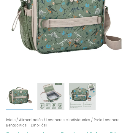
Inicio
/
Alimentación
/
Loncheras e Individuales
/ Porta Lonchera
Bentgo Kids – Dino Fósil