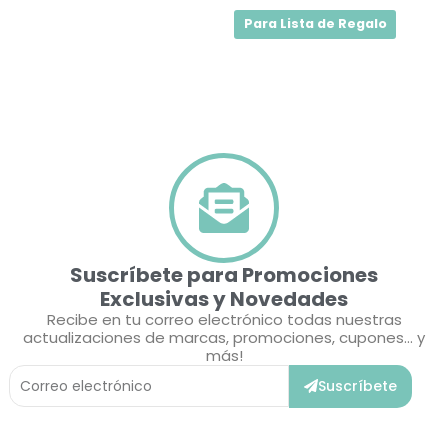
Para Lista de Regalo
Suscríbete para Promociones
Exclusivas y Novedades
Recibe en tu correo electrónico todas nuestras
actualizaciones de marcas, promociones, cupones... y
más!
Correo
Suscríbete
Electrónico