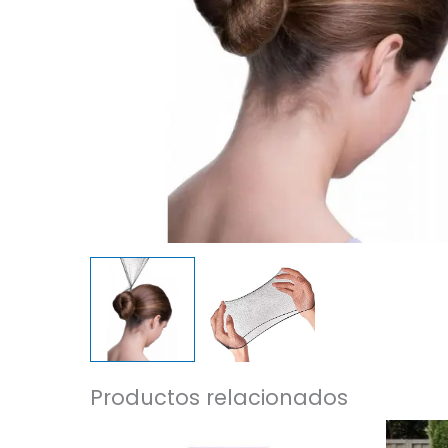
Productos relacionados