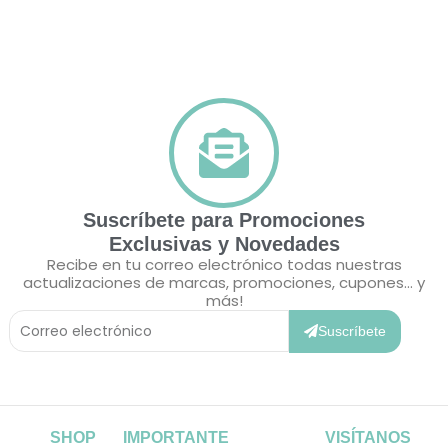
Suscríbete para Promociones
Exclusivas y Novedades
Recibe en tu correo electrónico todas nuestras
actualizaciones de marcas, promociones, cupones... y
más!
Correo
Electrónico
Suscríbete
SHOP
IMPORTANTE
VISÍTANOS