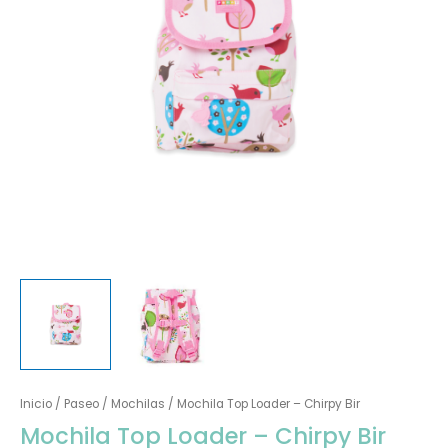
Inicio
/
Paseo
/
Mochilas
/ Mochila Top Loader – Chirpy Bir
Mochila Top Loader – Chirpy Bir