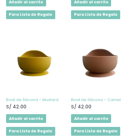
Añadir al carrito
Añadir al carrito
Para Lista de Regalo
Para Lista de Regalo
Bowl de Silicona – Mustard
Bowl de Silicona – Camel
S/
42.00
S/
42.00
Añadir al carrito
Añadir al carrito
Para Lista de Regalo
Para Lista de Regalo