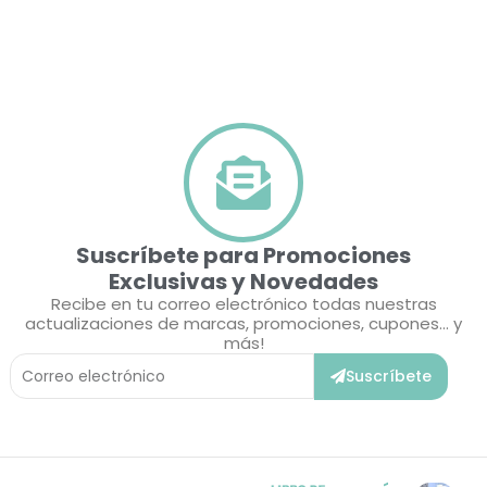
Suscríbete para Promociones
Exclusivas y Novedades
Recibe en tu correo electrónico todas nuestras
actualizaciones de marcas, promociones, cupones... y
más!
Correo
Suscríbete
Electrónico