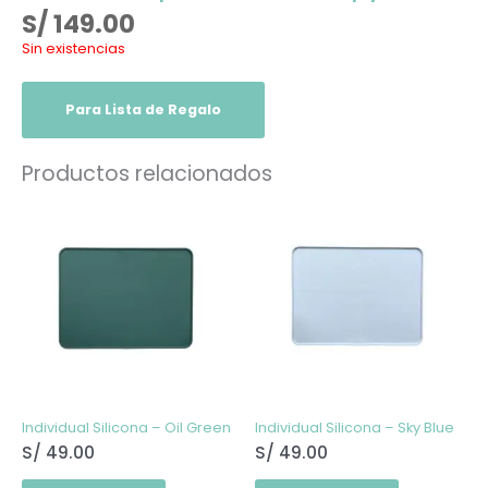
S/
149.00
Sin existencias
Para Lista de Regalo
Productos relacionados
Individual Silicona – Oil Green
Individual Silicona – Sky Blue
S/
49.00
S/
49.00