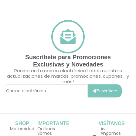
Suscríbete para Promociones
Exclusivas y Novedades
Recibe en tu correo electrónico todas nuestras
actualizaciones de marcas, promociones, cupones... y
más!
Correo
Electrónico
Suscríbete
SHOP
IMPORTANTE
VISÍTANOS
Maternidad
Quiénes
Av.
Somos
Angamos