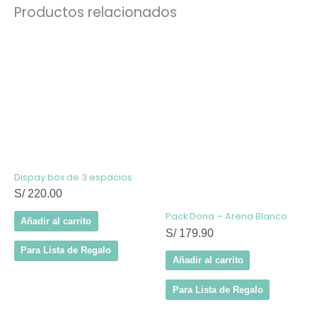
Productos relacionados
Dispay box de 3 espacios
S/
220.00
Pack Dona – Arena Blanco
Añadir al carrito
S/
179.90
Para Lista de Regalo
Añadir al carrito
Para Lista de Regalo