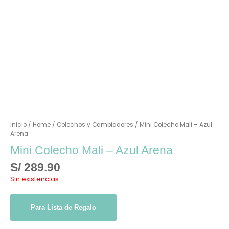
Inicio
/
Home
/
Colechos y Cambiadores
/ Mini Colecho Mali – Azul
Arena
Mini Colecho Mali – Azul Arena
S/
289.90
Sin existencias
Para Lista de Regalo