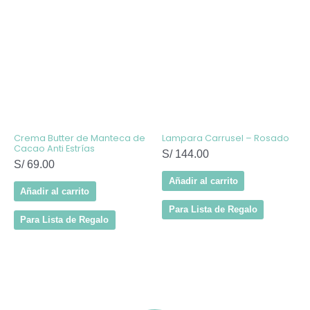
Crema Butter de Manteca de
Lampara Carrusel – Rosado
Cacao Anti Estrías
S/
144.00
S/
69.00
Añadir al carrito
Añadir al carrito
Para Lista de Regalo
Para Lista de Regalo