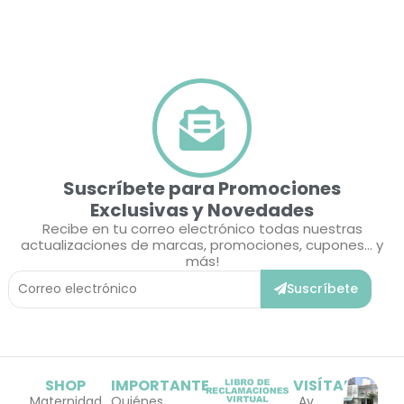
Suscríbete para Promociones
Exclusivas y Novedades
Recibe en tu correo electrónico todas nuestras
actualizaciones de marcas, promociones, cupones... y
más!
Correo
Suscríbete
Electrónico
SHOP
IMPORTANTE
VISÍTANOS
Maternidad
Quiénes
Av.