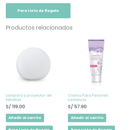
Para Lista de Regalo
Productos relacionados
Lampara y proyector de
Crema Para Pezones
Estrellas
Lactancia
S/
119.00
S/
57.90
Añadir al carrito
Añadir al carrito
Para Lista de Regalo
Para Lista de Regalo