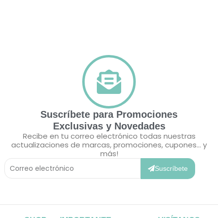
Suscríbete para Promociones
Exclusivas y Novedades
Recibe en tu correo electrónico todas nuestras
actualizaciones de marcas, promociones, cupones... y
más!
Correo
Electrónico
Suscríbete