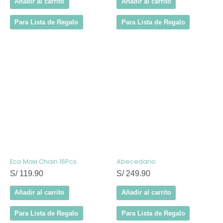
Añadir al carrito
Añadir al carrito
Para Lista de Regalo
Para Lista de Regalo
Eco Maxi Chain 16Pcs.
Abecedario
S/
119.90
S/
249.90
Añadir al carrito
Añadir al carrito
Para Lista de Regalo
Para Lista de Regalo