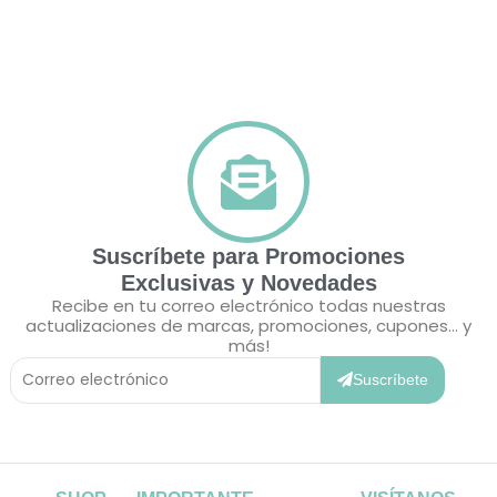
Suscríbete para Promociones
Exclusivas y Novedades
Recibe en tu correo electrónico todas nuestras
actualizaciones de marcas, promociones, cupones... y
más!
Correo
Electrónico
Suscríbete