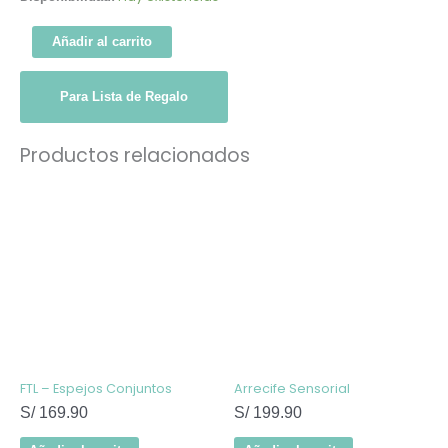
Añadir al carrito
Para Lista de Regalo
Productos relacionados
FTL – Espejos Conjuntos
Arrecife Sensorial
S/
169.90
S/
199.90