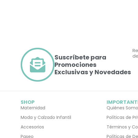
Re
de
Suscríbete para
Promociones
Exclusivas y Novedades
SHOP
IMPORTANT
Maternidad
Quiénes Somo
Moda y Calzado Infantil
Políticas de P
Accesorios
Términos y Co
Paseo
Políticas de D