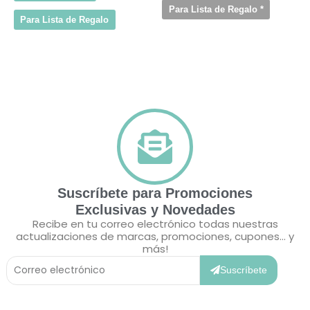
Para Lista de Regalo
*
Para Lista de Regalo
Suscríbete para Promociones
Exclusivas y Novedades
Recibe en tu correo electrónico todas nuestras
actualizaciones de marcas, promociones, cupones... y
más!
Correo
Electrónico
Suscríbete