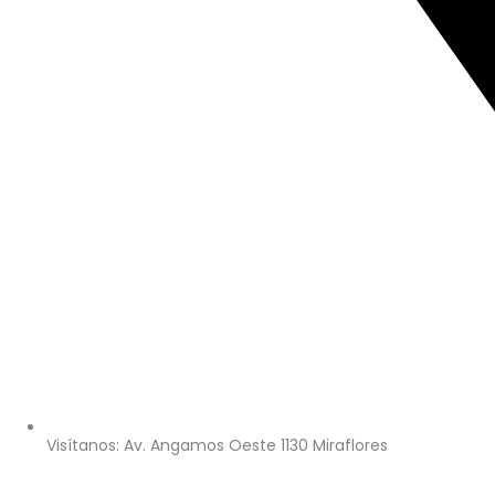
Visítanos: Av. Angamos Oeste 1130 Miraflores