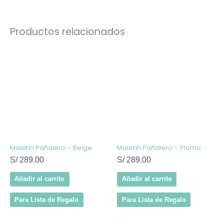
Productos relacionados
Maletín Pañalero – Beige
Maletín Pañalero – Plomo
S/
289.00
S/
289.00
Añadir al carrito
Añadir al carrito
Para Lista de Regalo
Para Lista de Regalo