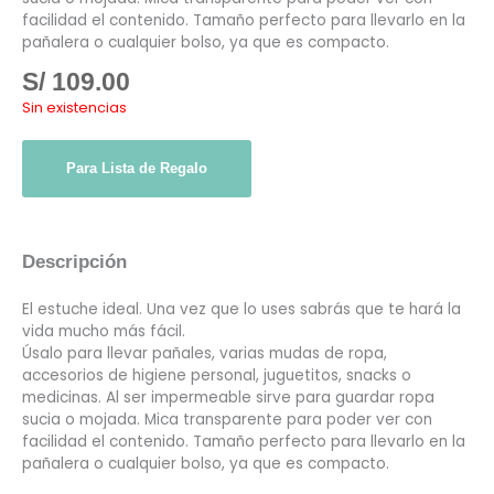
facilidad el contenido. Tamaño perfecto para llevarlo en la
pañalera o cualquier bolso, ya que es compacto.
S/
109.00
Sin existencias
Para Lista de Regalo
Descripción
El estuche ideal. Una vez que lo uses sabrás que te hará la
vida mucho más fácil.
Úsalo para llevar pañales, varias mudas de ropa,
accesorios de higiene personal, juguetitos, snacks o
medicinas. Al ser impermeable sirve para guardar ropa
sucia o mojada. Mica transparente para poder ver con
facilidad el contenido. Tamaño perfecto para llevarlo en la
pañalera o cualquier bolso, ya que es compacto.