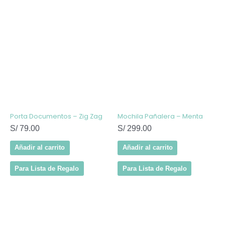
Porta Documentos – Zig Zag
Mochila Pañalera – Menta
S/
79.00
S/
299.00
Añadir al carrito
Añadir al carrito
Para Lista de Regalo
Para Lista de Regalo