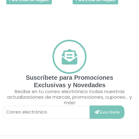
Suscríbete para Promociones
Exclusivas y Novedades
Recibe en tu correo electrónico todas nuestras
actualizaciones de marcas, promociones, cupones... y
más!
Correo
Electrónico
Suscríbete