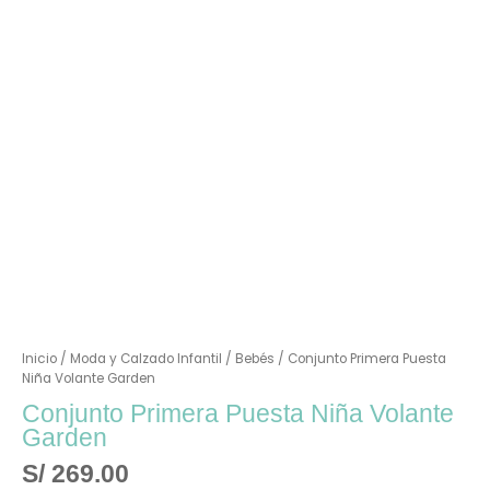
Inicio
/
Moda y Calzado Infantil
/
Bebés
/ Conjunto Primera Puesta
Niña Volante Garden
Conjunto Primera Puesta Niña Volante
Garden
S/
269.00