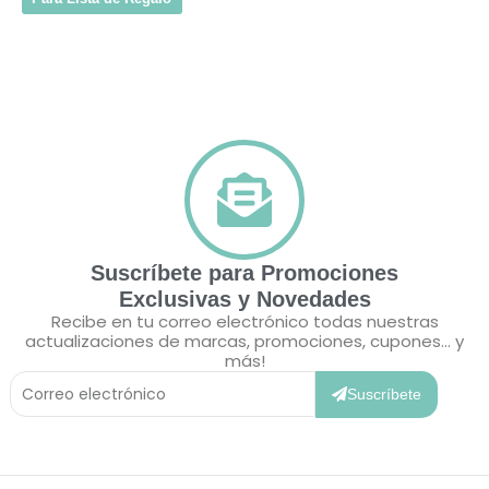
Suscríbete para Promociones
Exclusivas y Novedades
Recibe en tu correo electrónico todas nuestras
actualizaciones de marcas, promociones, cupones... y
más!
Correo
Electrónico
Suscríbete