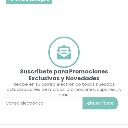
Suscríbete para Promociones
Exclusivas y Novedades
Recibe en tu correo electrónico todas nuestras
actualizaciones de marcas, promociones, cupones... y
más!
Correo
Suscríbete
Electrónico