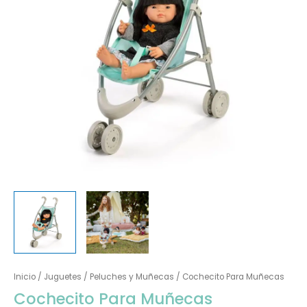
Inicio
/
Juguetes
/
Peluches y Muñecas
/ Cochecito Para Muñecas
Cochecito Para Muñecas