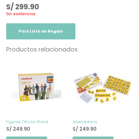
S/
299.90
Sin existencias
Para Lista de Regalo
Productos relacionados
Figuras Oficios 11Unid.
Abecedario
S/
249.90
S/
249.90