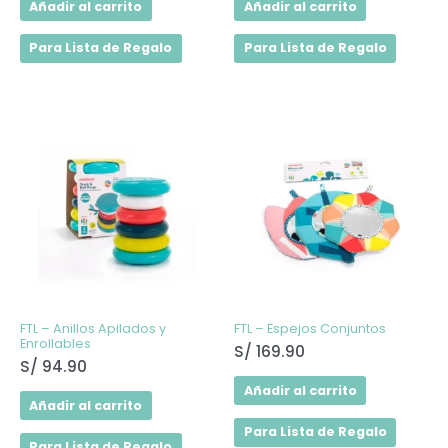
Añadir al carrito
Añadir al carrito
Para Lista de Regalo
Para Lista de Regalo
FTL – Anillos Apilados y
FTL – Espejos Conjuntos
Enrollables
S/
169.90
S/
94.90
Añadir al carrito
Añadir al carrito
Para Lista de Regalo
Para Lista de Regalo